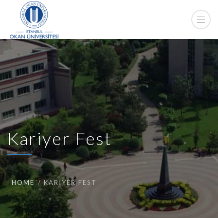
Kariyer Fest
HOME
KARIYER FEST