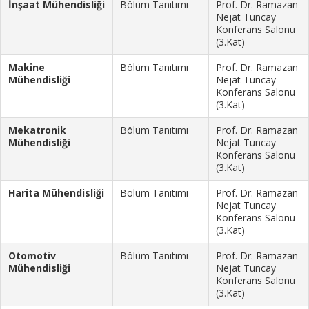
İnşaat Mühendisliği
Bölüm Tanıtımı
Prof. Dr. Ramazan
Nejat Tuncay
Konferans Salonu
(3.Kat)
Makine
Bölüm Tanıtımı
Prof. Dr. Ramazan
Mühendisliği
Nejat Tuncay
Konferans Salonu
(3.Kat)
Mekatronik
Bölüm Tanıtımı
Prof. Dr. Ramazan
Mühendisliği
Nejat Tuncay
Konferans Salonu
(3.Kat)
Harita Mühendisliği
Bölüm Tanıtımı
Prof. Dr. Ramazan
Nejat Tuncay
Konferans Salonu
(3.Kat)
Otomotiv
Bölüm Tanıtımı
Prof. Dr. Ramazan
Mühendisliği
Nejat Tuncay
Konferans Salonu
(3.Kat)