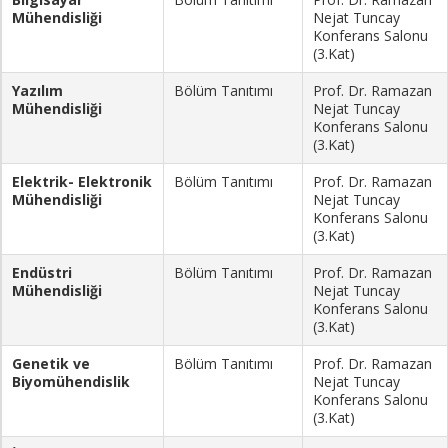
Mühendisliği
Nejat Tuncay
Konferans Salonu
(3.Kat)
Yazılım
Bölüm Tanıtımı
Prof. Dr. Ramazan
Mühendisliği
Nejat Tuncay
Konferans Salonu
(3.Kat)
Elektrik- Elektronik
Bölüm Tanıtımı
Prof. Dr. Ramazan
Mühendisliği
Nejat Tuncay
Konferans Salonu
(3.Kat)
Endüstri
Bölüm Tanıtımı
Prof. Dr. Ramazan
Mühendisliği
Nejat Tuncay
Konferans Salonu
(3.Kat)
Genetik ve
Bölüm Tanıtımı
Prof. Dr. Ramazan
Biyomühendislik
Nejat Tuncay
Konferans Salonu
(3.Kat)