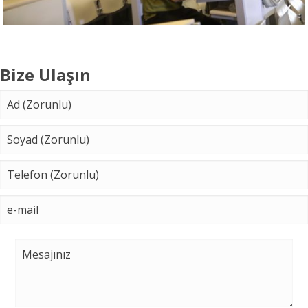
Bize Ulaşın