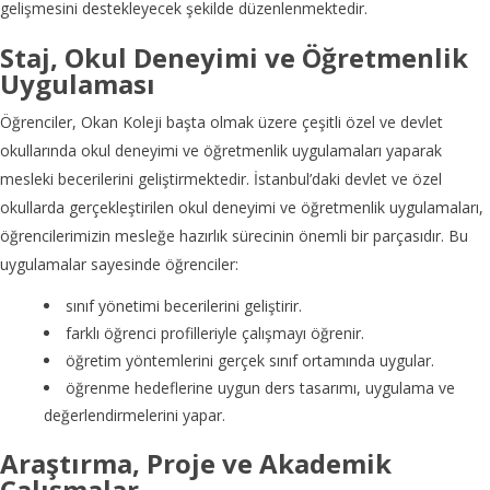
gelişmesini destekleyecek şekilde düzenlenmektedir.
Staj, Okul Deneyimi ve Öğretmenlik
Uygulaması
Öğrenciler, Okan Koleji başta olmak üzere çeşitli özel ve devlet
okullarında okul deneyimi ve öğretmenlik uygulamaları yaparak
mesleki becerilerini geliştirmektedir. İstanbul’daki devlet ve özel
okullarda gerçekleştirilen okul deneyimi ve öğretmenlik uygulamaları,
öğrencilerimizin mesleğe hazırlık sürecinin önemli bir parçasıdır. Bu
uygulamalar sayesinde öğrenciler:
sınıf yönetimi becerilerini geliştirir.
farklı öğrenci profilleriyle çalışmayı öğrenir.
öğretim yöntemlerini gerçek sınıf ortamında uygular.
öğrenme hedeflerine uygun ders tasarımı, uygulama ve
değerlendirmelerini yapar.
Araştırma, Proje ve Akademik
Çalışmalar