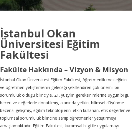
İstanbul Okan
Üniversitesi Eğitim
Fakültesi
Fakülte Hakkında – Vizyon & Misyon
İstanbul Okan Üniversitesi Eğitim Fakültesi, öğretmenlik mesleğinin
ve öğretmen yetiştirmenin geleceği şekillendiren çok önemli bir
sorumluluk olduğu bilinciyle, 21. yüzyılın gereksinimlerine uygun bilgi,
beceri ve değerlerle donatılmış, alanında yetkin, bilimsel düşünme
becerisi gelişmiş, eğitim teknolojilerini etkin kullanan, etik değerler ve
toplumsal sorumluluk bilincine sahip öğretmenler yetiştirmeyi
amaçlamaktadır. Eğitim Fakültesi, kuramsal bilgi ile uygulamayı