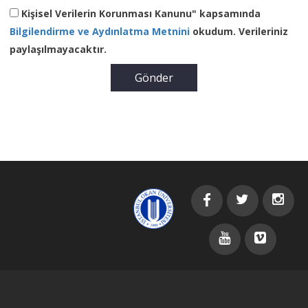
Kişisel Verilerin Korunması Kanunu" kapsamında
Bilgilendirme ve Aydınlatma Metnini
okudum. Verileriniz
paylaşılmayacaktır.