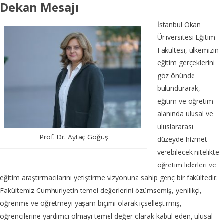
Dekan Mesajı
İstanbul Okan
Üniversitesi Eğitim
Fakültesi, ülkemizin
eğitim gerçeklerini
göz önünde
bulundurarak,
eğitim ve öğretim
alanında ulusal ve
uluslararası
Prof. Dr. Aytaç Göğüş
düzeyde hizmet
verebilecek nitelikte
öğretim liderleri ve
eğitim araştırmacılarını yetiştirme vizyonuna sahip genç bir fakültedir.
Fakültemiz Cumhuriyetin temel değerlerini özümsemiş, yenilikçi,
öğrenme ve öğretmeyi yaşam biçimi olarak içselleştirmiş,
öğrencilerine yardımcı olmayı temel değer olarak kabul eden, ulusal