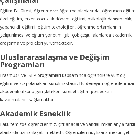
Eğitim Fakültesi, öğrenme ve öğretme alanlarında, öğretmen eğitimi,
özel eğitim, erken çocukluk dönemi eğitimi, psikolojik danışmanlık,
yabancı dil eğitimi, eğitim teknolojileri, öğrenme ortamlarının
geliştirilmesi ve eğitim yönetimi gibi çok çeşitli alanlarda akademik
araştırma ve projeleri yürütmektedir.
Uluslararasılaşma ve Değişim
Programları
Erasmus+ ve ISEP programları kapsamında öğrencilere yurt dışı
eğitim ve staj olanakları sunulmaktadır. Bu deneyim öğrencilerimizin
akademik ufkunu genişletirken küresel eğitim perspektifi
kazanmalarını sağlamaktadır.
Akademik Esneklik
Fakültemizde öğrencilerimiz, çift anadal ve yandal imkânlarıyla farklı
alanlarda uzmanlaşabilmektedir. Öğrencilerimiz, lisans mezuniyeti