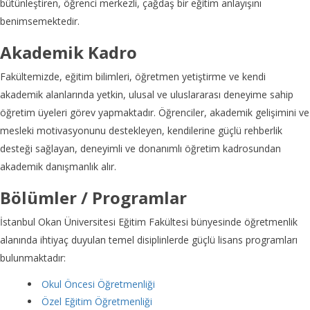
bütünleştiren, öğrenci merkezli, çağdaş bir eğitim anlayışını
benimsemektedir.
Akademik Kadro
Fakültemizde, eğitim bilimleri, öğretmen yetiştirme ve kendi
akademik alanlarında yetkin, ulusal ve uluslararası deneyime sahip
öğretim üyeleri görev yapmaktadır. Öğrenciler, akademik gelişimini ve
mesleki motivasyonunu destekleyen, kendilerine güçlü rehberlik
desteği sağlayan, deneyimli ve donanımlı öğretim kadrosundan
akademik danışmanlık alır.
Bölümler / Programlar
İstanbul Okan Üniversitesi Eğitim Fakültesi bünyesinde öğretmenlik
alanında ihtiyaç duyulan temel disiplinlerde güçlü lisans programları
bulunmaktadır:
Okul Öncesi Öğretmenliği
Özel Eğitim Öğretmenliği