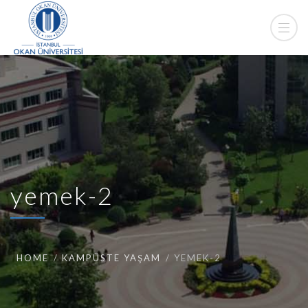
yemek-2
HOME
KAMPÜSTE YAŞAM
YEMEK-2