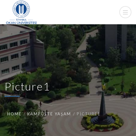
Picture1
HOME
KAMPÜSTE YAŞAM
PICTURE1